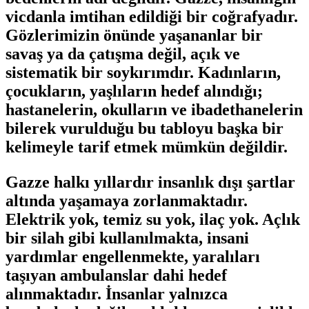
vicdanla imtihan edildiği bir coğrafyadır.
Gözlerimizin önünde yaşananlar bir
savaş ya da çatışma değil, açık ve
sistematik bir soykırımdır. Kadınların,
çocukların, yaşlıların hedef alındığı;
hastanelerin, okulların ve ibadethanelerin
bilerek vurulduğu bu tabloyu başka bir
kelimeyle tarif etmek mümkün değildir.
Gazze halkı yıllardır insanlık dışı şartlar
altında yaşamaya zorlanmaktadır.
Elektrik yok, temiz su yok, ilaç yok. Açlık
bir silah gibi kullanılmakta, insani
yardımlar engellenmekte, yaralıları
taşıyan ambulanslar dahi hedef
alınmaktadır. İnsanlar yalnızca