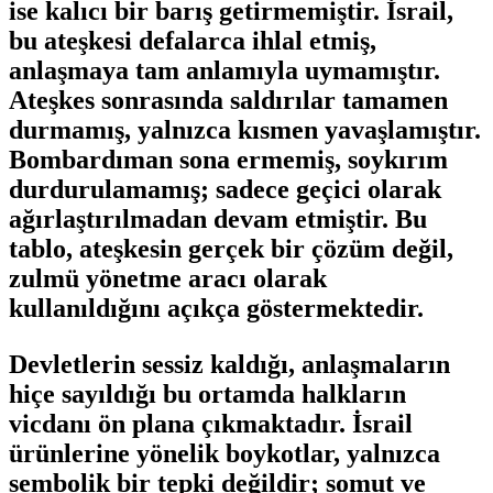
ise kalıcı bir barış getirmemiştir. İsrail,
bu ateşkesi defalarca ihlal etmiş,
anlaşmaya tam anlamıyla uymamıştır.
Ateşkes sonrasında saldırılar tamamen
durmamış, yalnızca kısmen yavaşlamıştır.
Bombardıman sona ermemiş, soykırım
durdurulamamış; sadece geçici olarak
ağırlaştırılmadan devam etmiştir. Bu
tablo, ateşkesin gerçek bir çözüm değil,
zulmü yönetme aracı olarak
kullanıldığını açıkça göstermektedir.
Devletlerin sessiz kaldığı, anlaşmaların
hiçe sayıldığı bu ortamda halkların
vicdanı ön plana çıkmaktadır. İsrail
ürünlerine yönelik boykotlar, yalnızca
sembolik bir tepki değildir; somut ve