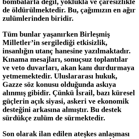
bombalarla değil, yoklukla ve çaresizlikle
de öldürülmektedir. Bu, çağımızın en ağır
zulümlerinden biridir.
Tüm bunlar yaşanırken Birleşmiş
Milletler’in sergilediği etkisizlik,
insanlığın utanç hanesine yazılmaktadır.
Kınama mesajları, sonuçsuz toplantılar
ve veto duvarları, akan kanı durdurmaya
yetmemektedir. Uluslararası hukuk,
Gazze söz konusu olduğunda askıya
alınmış gibidir. Çünkü İsrail, bazı küresel
güçlerin açık siyasi, askeri ve ekonomik
desteğini arkasına almıştır. Bu destek
sürdükçe zulüm de sürmektedir.
Son olarak ilan edilen ateşkes anlaşması