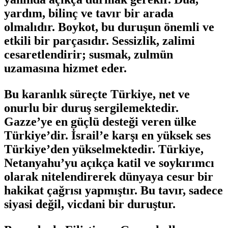
yardım, bilinç ve tavır bir arada
olmalıdır. Boykot, bu duruşun önemli ve
etkili bir parçasıdır. Sessizlik, zalimi
cesaretlendirir; susmak, zulmün
uzamasına hizmet eder.
Bu karanlık süreçte Türkiye, net ve
onurlu bir duruş sergilemektedir.
Gazze’ye en güçlü desteği veren ülke
Türkiye’dir. İsrail’e karşı en yüksek ses
Türkiye’den yükselmektedir. Türkiye,
Netanyahu’yu açıkça katil ve soykırımcı
olarak nitelendirerek dünyaya cesur bir
hakikat çağrısı yapmıştır. Bu tavır, sadece
siyasi değil, vicdani bir duruştur.