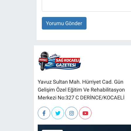
Yorumu Gönder
Yavuz Sultan Mah. Hürriyet Cad. Gün
Gelişim Özel Eğitim Ve Rehabilitasyon
Merkezi No:327 C DERİNCE/KOCAELİ