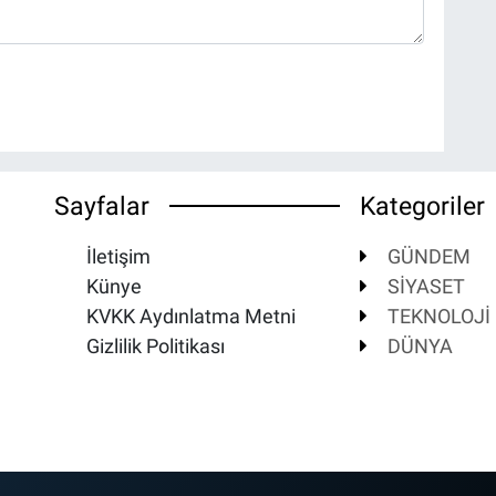
Sayfalar
Kategoriler
İletişim
GÜNDEM
Künye
SİYASET
KVKK Aydınlatma Metni
TEKNOLOJİ
Gizlilik Politikası
DÜNYA