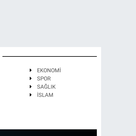
EKONOMİ
SPOR
SAĞLIK
İSLAM