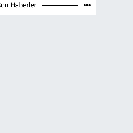
on Haberler