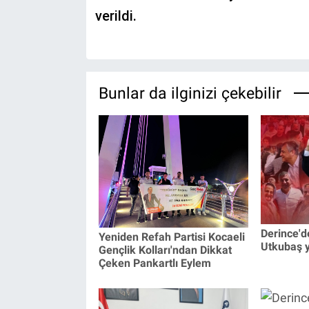
verildi.
Bunlar da ilginizi çekebilir
Derince'd
Yeniden Refah Partisi Kocaeli
Utkubaş y
Gençlik Kolları'ndan Dikkat
Çeken Pankartlı Eylem