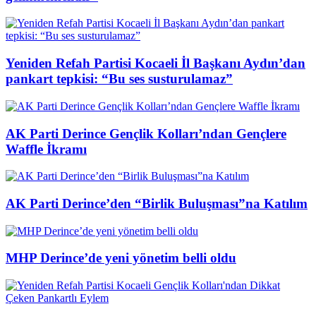
Yeniden Refah Partisi Kocaeli İl Başkanı Aydın’dan
pankart tepkisi: “Bu ses susturulamaz”
AK Parti Derince Gençlik Kolları’ndan Gençlere
Waffle İkramı
AK Parti Derince’den “Birlik Buluşması”na Katılım
MHP Derince’de yeni yönetim belli oldu