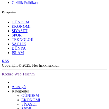
Gizlilik Politikası
Kategoriler
GÜNDEM
EKONOMİ
SİYASET
SPOR
TEKNOLOJİ
SAĞLIK
DÜNYA
İSLAM
RSS
Copyright © 2025. Her hakkı saklıdır.
Kodizo Web Tasarım
Anasayfa
Kategoriler
GÜNDEM
EKONOMİ
SİYASET
SPOR