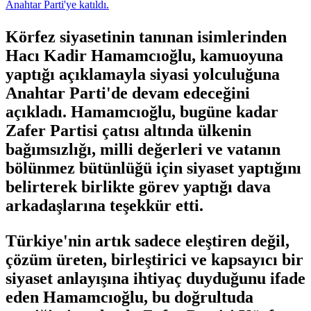
Körfez siyasetinin tanınan isimlerinden
Hacı Kadir Hamamcıoğlu, kamuoyuna
yaptığı açıklamayla siyasi yolculuğuna
Anahtar Parti'de devam edeceğini
açıkladı. Hamamcıoğlu, bugüne kadar
Zafer Partisi çatısı altında ülkenin
bağımsızlığı, milli değerleri ve vatanın
bölünmez bütünlüğü için siyaset yaptığını
belirterek birlikte görev yaptığı dava
arkadaşlarına teşekkür etti.
Türkiye'nin artık sadece eleştiren değil,
çözüm üreten, birleştirici ve kapsayıcı bir
siyaset anlayışına ihtiyaç duyduğunu ifade
eden Hamamcıoğlu, bu doğrultuda