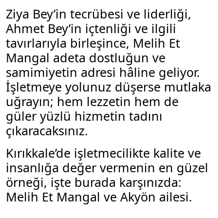
Ziya Bey’in tecrübesi ve liderliği,
Ahmet Bey’in içtenliği ve ilgili
tavırlarıyla birleşince, Melih Et
Mangal adeta dostluğun ve
samimiyetin adresi hâline geliyor.
İşletmeye yolunuz düşerse mutlaka
uğrayın; hem lezzetin hem de
güler yüzlü hizmetin tadını
çıkaracaksınız.
Kırıkkale’de işletmecilikte kalite ve
insanlığa değer vermenin en güzel
örneği, işte burada karşınızda:
Melih Et Mangal ve Akyön ailesi.