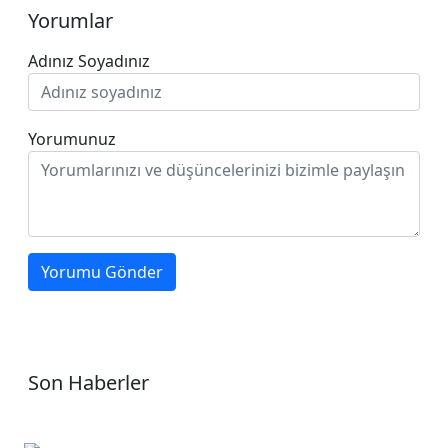
Yorumlar
Adınız Soyadınız
Yorumunuz
Yorumu Gönder
Son Haberler