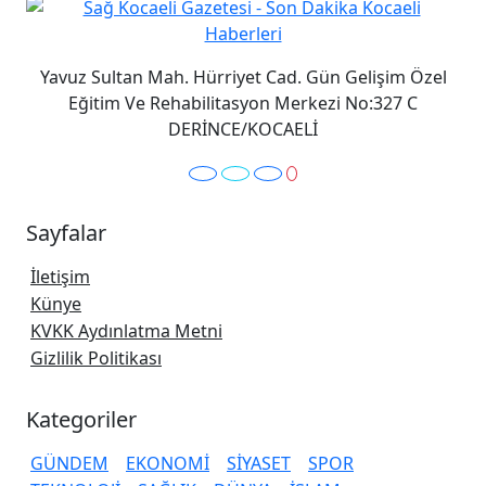
Yavuz Sultan Mah. Hürriyet Cad. Gün Gelişim Özel
Eğitim Ve Rehabilitasyon Merkezi No:327 C
DERİNCE/KOCAELİ
Sayfalar
İletişim
Künye
KVKK Aydınlatma Metni
Gizlilik Politikası
Kategoriler
GÜNDEM
EKONOMİ
SİYASET
SPOR