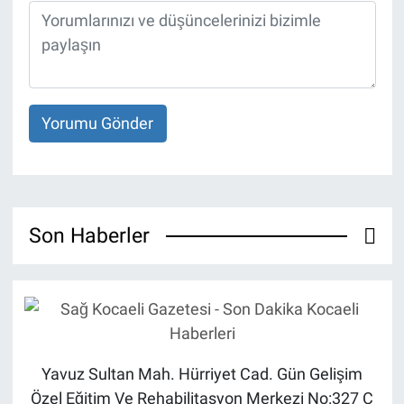
Yorumu Gönder
Son Haberler
Yavuz Sultan Mah. Hürriyet Cad. Gün Gelişim
Özel Eğitim Ve Rehabilitasyon Merkezi No:327 C