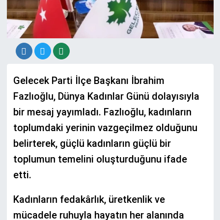
Gelecek Parti İlçe Başkanı İbrahim
Fazlıoğlu, Dünya Kadınlar Günü dolayısıyla
bir mesaj yayımladı. Fazlıoğlu, kadınların
toplumdaki yerinin vazgeçilmez olduğunu
belirterek, güçlü kadınların güçlü bir
toplumun temelini oluşturduğunu ifade
etti.
Kadınların fedakârlık, üretkenlik ve
mücadele ruhuyla hayatın her alanında