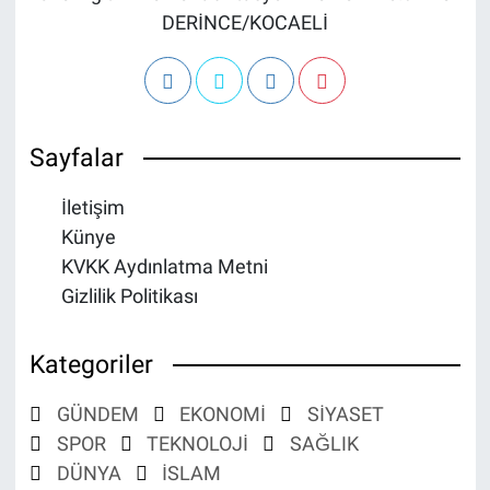
DERİNCE/KOCAELİ
Sayfalar
İletişim
Künye
KVKK Aydınlatma Metni
Gizlilik Politikası
Kategoriler
GÜNDEM
EKONOMİ
SİYASET
SPOR
TEKNOLOJİ
SAĞLIK
DÜNYA
İSLAM