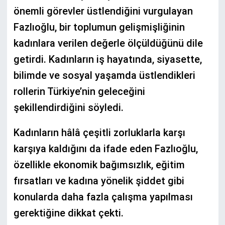
önemli görevler üstlendiğini vurgulayan
Fazlıoğlu, bir toplumun gelişmişliğinin
kadınlara verilen değerle ölçüldüğünü dile
getirdi. Kadınların iş hayatında, siyasette,
bilimde ve sosyal yaşamda üstlendikleri
rollerin Türkiye’nin geleceğini
şekillendirdiğini söyledi.
Kadınların hâlâ çeşitli zorluklarla karşı
karşıya kaldığını da ifade eden Fazlıoğlu,
özellikle ekonomik bağımsızlık, eğitim
fırsatları ve kadına yönelik şiddet gibi
konularda daha fazla çalışma yapılması
gerektiğine dikkat çekti.