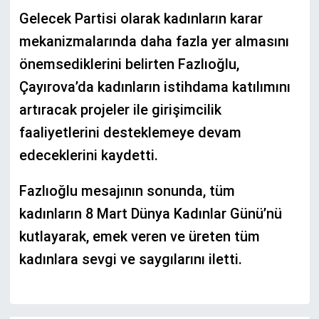
Gelecek Partisi olarak kadınların karar
mekanizmalarında daha fazla yer almasını
önemsediklerini belirten Fazlıoğlu,
Çayırova’da kadınların istihdama katılımını
artıracak projeler ile girişimcilik
faaliyetlerini desteklemeye devam
edeceklerini kaydetti.
Fazlıoğlu mesajının sonunda, tüm
kadınların 8 Mart Dünya Kadınlar Günü’nü
kutlayarak, emek veren ve üreten tüm
kadınlara sevgi ve saygılarını iletti.