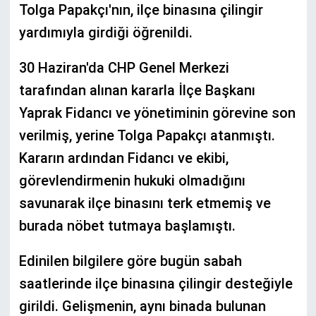
Tolga Papakçı'nın, ilçe binasına çilingir
yardımıyla girdiği öğrenildi.
30 Haziran'da CHP Genel Merkezi
tarafından alınan kararla İlçe Başkanı
Yaprak Fidancı ve yönetiminin görevine son
verilmiş, yerine Tolga Papakçı atanmıştı.
Kararın ardından Fidancı ve ekibi,
görevlendirmenin hukuki olmadığını
savunarak ilçe binasını terk etmemiş ve
burada nöbet tutmaya başlamıştı.
Edinilen bilgilere göre bugün sabah
saatlerinde ilçe binasına çilingir desteğiyle
girildi. Gelişmenin, aynı binada bulunan