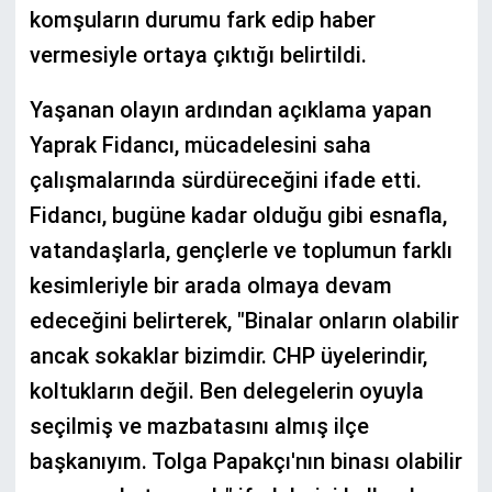
komşuların durumu fark edip haber
vermesiyle ortaya çıktığı belirtildi.
Yaşanan olayın ardından açıklama yapan
Yaprak Fidancı, mücadelesini saha
çalışmalarında sürdüreceğini ifade etti.
Fidancı, bugüne kadar olduğu gibi esnafla,
vatandaşlarla, gençlerle ve toplumun farklı
kesimleriyle bir arada olmaya devam
edeceğini belirterek, "Binalar onların olabilir
ancak sokaklar bizimdir. CHP üyelerindir,
koltukların değil. Ben delegelerin oyuyla
seçilmiş ve mazbatasını almış ilçe
başkanıyım. Tolga Papakçı'nın binası olabilir