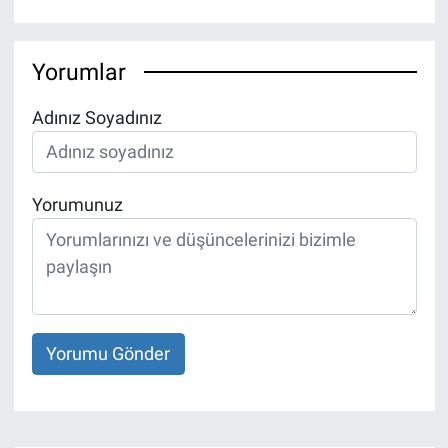
Yorumlar
Adınız Soyadınız
Yorumunuz
Yorumu Gönder