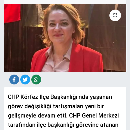
CHP Körfez İlçe Başkanlığı'nda yaşanan
görev değişikliği tartışmaları yeni bir
gelişmeyle devam etti. CHP Genel Merkezi
tarafından ilçe başkanlığı görevine atanan