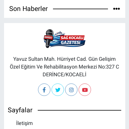
Son Haberler
Yavuz Sultan Mah. Hürriyet Cad. Gün Gelişim
Özel Eğitim Ve Rehabilitasyon Merkezi No:327 C
DERİNCE/KOCAELİ
Sayfalar
İletişim