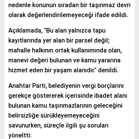
nedenle konunun sıradan bir taşınmaz devri
olarak değerlendirilemeyeceği ifade edildi.
Açıklamada, "Bu alan yalnızca tapu
kayıtlarında yer alan bir parsel değil;
mahalle halkının ortak kullanımında olan,
manevi değeri bulunan ve kamu yararına
hizmet eden bir yaşam alanıdır." denildi.
Anahtar Parti, belediyenin vergi borçlarını
gerekçe göstererek içerisinde ibadet alanı
bulunan kamu taşınmazlarının geleceğini
belirsizliğe sürükleyemeyeceğini
savunurken, süreçle ilgili şu soruları
yöneltti: