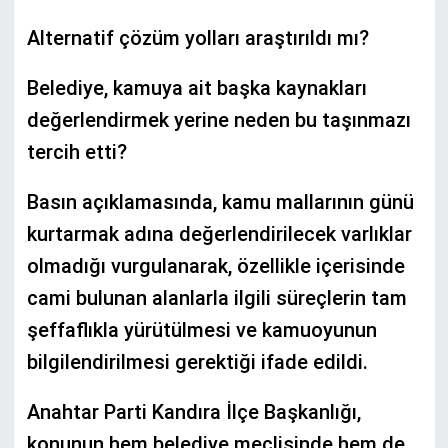
Alternatif çözüm yolları araştırıldı mı?
Belediye, kamuya ait başka kaynakları
değerlendirmek yerine neden bu taşınmazı
tercih etti?
Basın açıklamasında, kamu mallarının günü
kurtarmak adına değerlendirilecek varlıklar
olmadığı vurgulanarak, özellikle içerisinde
cami bulunan alanlarla ilgili süreçlerin tam
şeffaflıkla yürütülmesi ve kamuoyunun
bilgilendirilmesi gerektiği ifade edildi.
Anahtar Parti Kandıra İlçe Başkanlığı,
konunun hem belediye meclisinde hem de