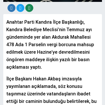
Anahtar Parti Kandıra İlçe Başkanlığı,
Kandıra Belediye Meclisi'nin Temmuz ayı
gündeminde yer alan Akdurak Mahallesi
478 Ada 1 Parselin vergi borcuna mahsup
edilmek üzere Hazine'ye devredilmesini
öngören maddeye ilişkin yazılı bir basın
açıklaması yaptı.
İlçe Başkanı Hakan Akbaş imzasıyla
yayımlanan açıklamada, söz konusu
taşınmaz üzerinde vatandaşların ibadet
ettiği bir caminin bulunduğu belirtilerek, bu