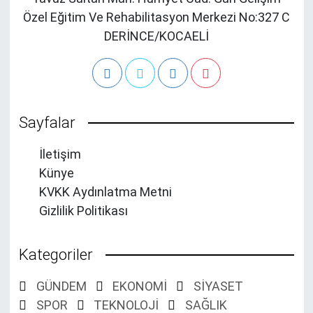
Özel Eğitim Ve Rehabilitasyon Merkezi No:327 C
DERİNCE/KOCAELİ
Sayfalar
İletişim
Künye
KVKK Aydınlatma Metni
Gizlilik Politikası
Kategoriler
GÜNDEM
EKONOMİ
SİYASET
SPOR
TEKNOLOJİ
SAĞLIK