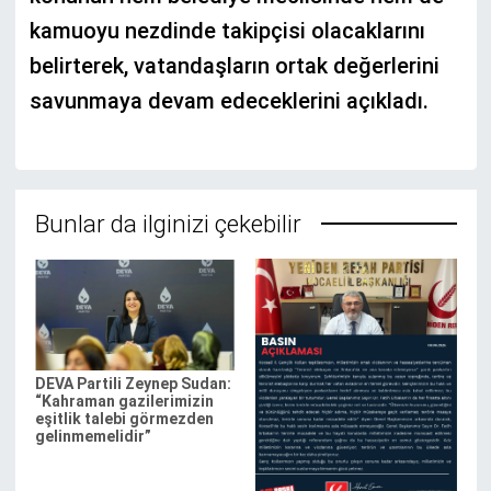
kamuoyu nezdinde takipçisi olacaklarını
belirterek, vatandaşların ortak değerlerini
savunmaya devam edeceklerini açıkladı.
Bunlar da ilginizi çekebilir
DEVA Partili Zeynep Sudan:
“Kahraman gazilerimizin
eşitlik talebi görmezden
gelinmemelidir”