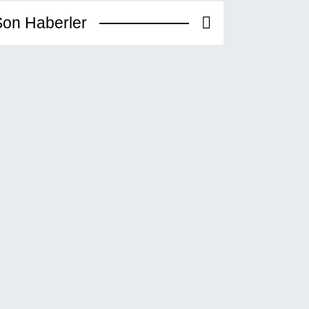
on Haberler