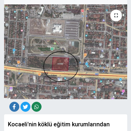
Kocaeli'nin köklü eğitim kurumlarından