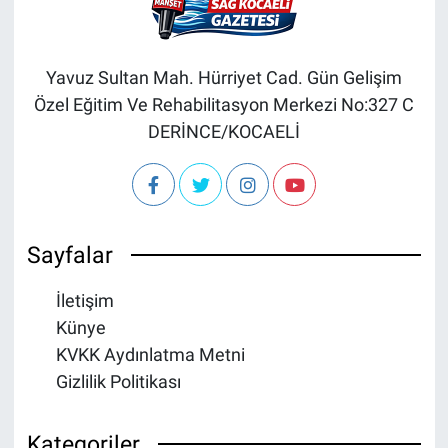
Yavuz Sultan Mah. Hürriyet Cad. Gün Gelişim
Özel Eğitim Ve Rehabilitasyon Merkezi No:327 C
DERİNCE/KOCAELİ
Sayfalar
İletişim
Künye
KVKK Aydınlatma Metni
Gizlilik Politikası
Kategoriler