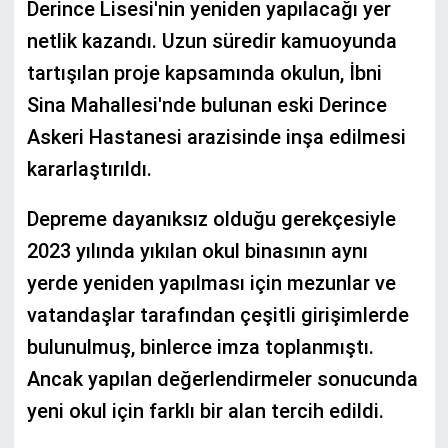
Derince Lisesi'nin yeniden yapılacağı yer
netlik kazandı. Uzun süredir kamuoyunda
tartışılan proje kapsamında okulun, İbni
Sina Mahallesi'nde bulunan eski Derince
Askeri Hastanesi arazisinde inşa edilmesi
kararlaştırıldı.
Depreme dayanıksız olduğu gerekçesiyle
2023 yılında yıkılan okul binasının aynı
yerde yeniden yapılması için mezunlar ve
vatandaşlar tarafından çeşitli girişimlerde
bulunulmuş, binlerce imza toplanmıştı.
Ancak yapılan değerlendirmeler sonucunda
yeni okul için farklı bir alan tercih edildi.