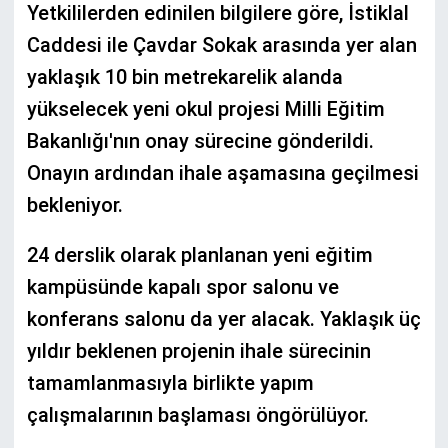
Yetkililerden edinilen bilgilere göre, İstiklal
Caddesi ile Çavdar Sokak arasında yer alan
yaklaşık 10 bin metrekarelik alanda
yükselecek yeni okul projesi Milli Eğitim
Bakanlığı'nın onay sürecine gönderildi.
Onayın ardından ihale aşamasına geçilmesi
bekleniyor.
24 derslik olarak planlanan yeni eğitim
kampüsünde kapalı spor salonu ve
konferans salonu da yer alacak. Yaklaşık üç
yıldır beklenen projenin ihale sürecinin
tamamlanmasıyla birlikte yapım
çalışmalarının başlaması öngörülüyor.