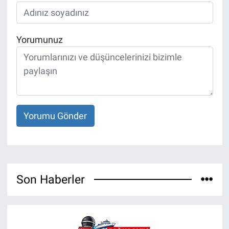
Yorumunuz
Yorumu Gönder
Son Haberler