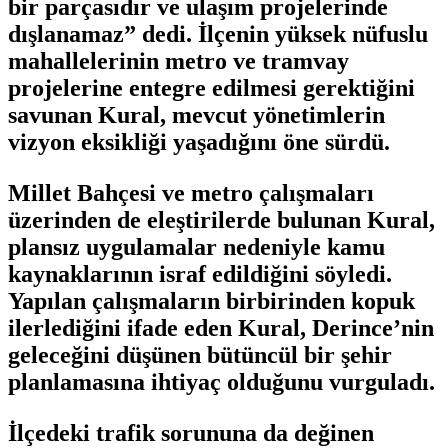
bir parçasıdır ve ulaşım projelerinde
dışlanamaz” dedi. İlçenin yüksek nüfuslu
mahallelerinin metro ve tramvay
projelerine entegre edilmesi gerektiğini
savunan Kural, mevcut yönetimlerin
vizyon eksikliği yaşadığını öne sürdü.
Millet Bahçesi ve metro çalışmaları
üzerinden de eleştirilerde bulunan Kural,
plansız uygulamalar nedeniyle kamu
kaynaklarının israf edildiğini söyledi.
Yapılan çalışmaların birbirinden kopuk
ilerlediğini ifade eden Kural, Derince’nin
geleceğini düşünen bütüncül bir şehir
planlamasına ihtiyaç olduğunu vurguladı.
İlçedeki trafik sorununa da değinen