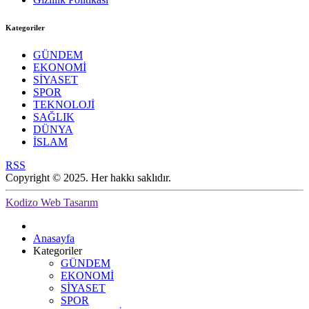
Kategoriler
GÜNDEM
EKONOMİ
SİYASET
SPOR
TEKNOLOJİ
SAĞLIK
DÜNYA
İSLAM
RSS
Copyright © 2025. Her hakkı saklıdır.
Kodizo Web Tasarım
Anasayfa
Kategoriler
GÜNDEM
EKONOMİ
SİYASET
SPOR