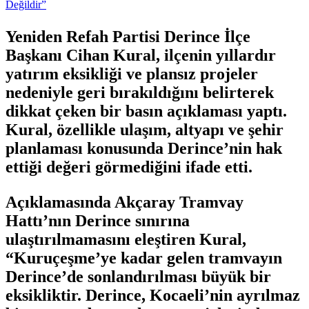
Yeniden Refah Partisi Derince İlçe
Başkanı Cihan Kural, ilçenin yıllardır
yatırım eksikliği ve plansız projeler
nedeniyle geri bırakıldığını belirterek
dikkat çeken bir basın açıklaması yaptı.
Kural, özellikle ulaşım, altyapı ve şehir
planlaması konusunda Derince’nin hak
ettiği değeri görmediğini ifade etti.
Açıklamasında Akçaray Tramvay
Hattı’nın Derince sınırına
ulaştırılmamasını eleştiren Kural,
“Kuruçeşme’ye kadar gelen tramvayın
Derince’de sonlandırılması büyük bir
eksikliktir. Derince, Kocaeli’nin ayrılmaz