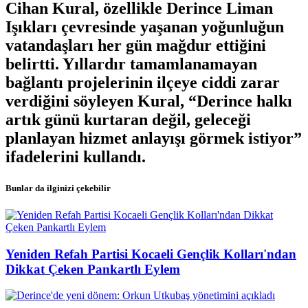
Cihan Kural, özellikle Derince Liman
Işıkları çevresinde yaşanan yoğunluğun
vatandaşları her gün mağdur ettiğini
belirtti. Yıllardır tamamlanamayan
bağlantı projelerinin ilçeye ciddi zarar
verdiğini söyleyen Kural, “Derince halkı
artık günü kurtaran değil, geleceği
planlayan hizmet anlayışı görmek istiyor”
ifadelerini kullandı.
Bunlar da ilginizi çekebilir
Yeniden Refah Partisi Kocaeli Gençlik Kolları'ndan
Dikkat Çeken Pankartlı Eylem