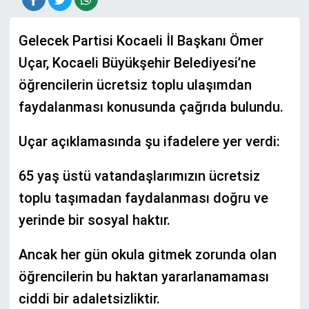
Gelecek Partisi Kocaeli İl Başkanı Ömer
Uçar, Kocaeli Büyükşehir Belediyesi’ne
öğrencilerin ücretsiz toplu ulaşımdan
faydalanması konusunda çağrıda bulundu.
Uçar açıklamasında şu ifadelere yer verdi:
65 yaş üstü vatandaşlarımızın ücretsiz
toplu taşımadan faydalanması doğru ve
yerinde bir sosyal haktır.
Ancak her gün okula gitmek zorunda olan
öğrencilerin bu haktan yararlanamaması
ciddi bir adaletsizliktir.