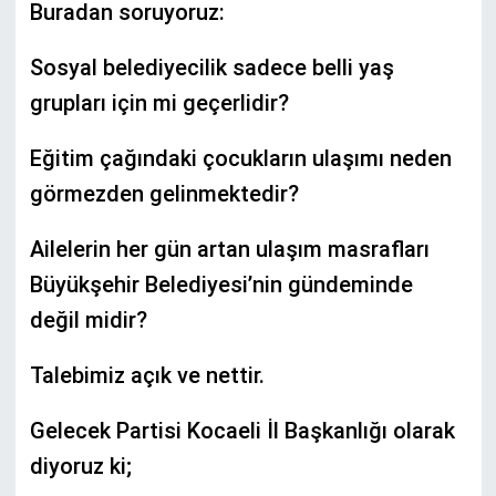
Buradan soruyoruz:
Sosyal belediyecilik sadece belli yaş
grupları için mi geçerlidir?
Eğitim çağındaki çocukların ulaşımı neden
görmezden gelinmektedir?
Ailelerin her gün artan ulaşım masrafları
Büyükşehir Belediyesi’nin gündeminde
değil midir?
Talebimiz açık ve nettir.
Gelecek Partisi Kocaeli İl Başkanlığı olarak
diyoruz ki;