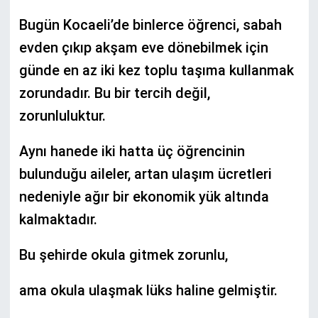
Bugün Kocaeli’de binlerce öğrenci, sabah
evden çıkıp akşam eve dönebilmek için
günde en az iki kez toplu taşıma kullanmak
zorundadır. Bu bir tercih değil,
zorunluluktur.
Aynı hanede iki hatta üç öğrencinin
bulunduğu aileler, artan ulaşım ücretleri
nedeniyle ağır bir ekonomik yük altında
kalmaktadır.
Bu şehirde okula gitmek zorunlu,
ama okula ulaşmak lüks haline gelmiştir.