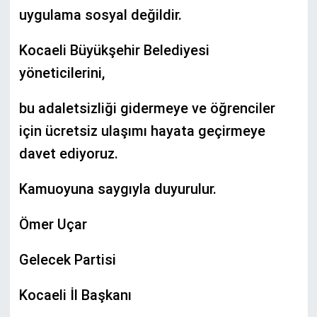
uygulama sosyal değildir.
Kocaeli Büyükşehir Belediyesi
yöneticilerini,
bu adaletsizliği gidermeye ve öğrenciler
için ücretsiz ulaşımı hayata geçirmeye
davet ediyoruz.
Kamuoyuna saygıyla duyurulur.
Ömer Uçar
Gelecek Partisi
Kocaeli İl Başkanı