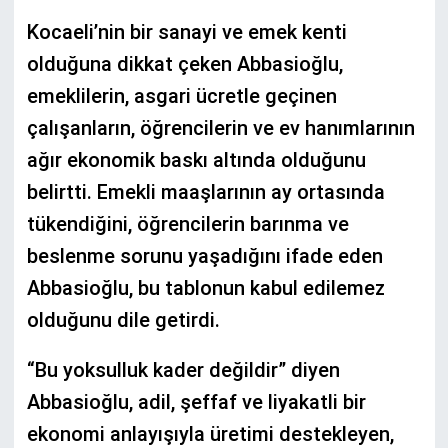
Kocaeli’nin bir sanayi ve emek kenti
olduğuna dikkat çeken Abbasioğlu,
emeklilerin, asgari ücretle geçinen
çalışanların, öğrencilerin ve ev hanımlarının
ağır ekonomik baskı altında olduğunu
belirtti. Emekli maaşlarının ay ortasında
tükendiğini, öğrencilerin barınma ve
beslenme sorunu yaşadığını ifade eden
Abbasioğlu, bu tablonun kabul edilemez
olduğunu dile getirdi.
“Bu yoksulluk kader değildir” diyen
Abbasioğlu, adil, şeffaf ve liyakatli bir
ekonomi anlayışıyla üretimi destekleyen,