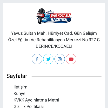
Yavuz Sultan Mah. Hürriyet Cad. Gün Gelişim
Özel Eğitim Ve Rehabilitasyon Merkezi No:327 C
DERİNCE/KOCAELİ
Sayfalar
İletişim
Künye
KVKK Aydınlatma Metni
Gizlilik Politikası