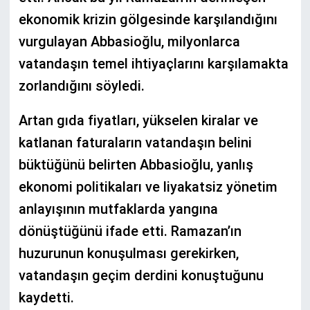
ekonomik krizin gölgesinde karşılandığını
vurgulayan Abbasioğlu, milyonlarca
vatandaşın temel ihtiyaçlarını karşılamakta
zorlandığını söyledi.
Artan gıda fiyatları, yükselen kiralar ve
katlanan faturaların vatandaşın belini
büktüğünü belirten Abbasioğlu, yanlış
ekonomi politikaları ve liyakatsiz yönetim
anlayışının mutfaklarda yangına
dönüştüğünü ifade etti. Ramazan’ın
huzurunun konuşulması gerekirken,
vatandaşın geçim derdini konuştuğunu
kaydetti.