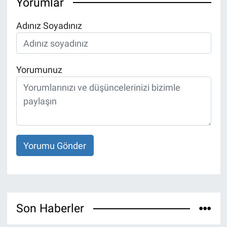
Yorumlar
Adınız Soyadınız
Yorumunuz
Yorumu Gönder
Son Haberler