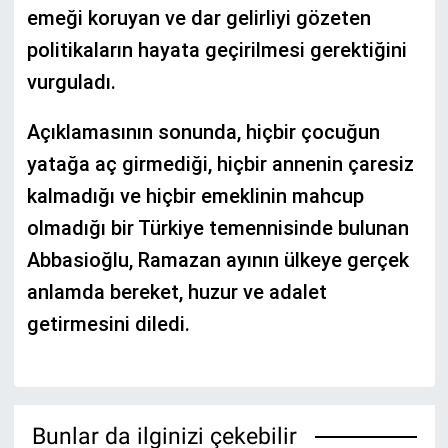
emeği koruyan ve dar gelirliyi gözeten
politikaların hayata geçirilmesi gerektiğini
vurguladı.
Açıklamasının sonunda, hiçbir çocuğun
yatağa aç girmediği, hiçbir annenin çaresiz
kalmadığı ve hiçbir emeklinin mahcup
olmadığı bir Türkiye temennisinde bulunan
Abbasioğlu, Ramazan ayının ülkeye gerçek
anlamda bereket, huzur ve adalet
getirmesini diledi.
Bunlar da ilginizi çekebilir