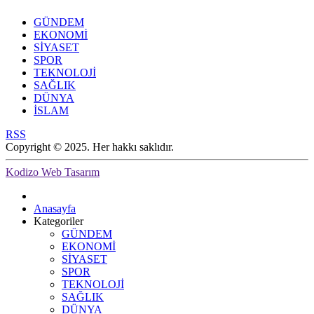
GÜNDEM
EKONOMİ
SİYASET
SPOR
TEKNOLOJİ
SAĞLIK
DÜNYA
İSLAM
RSS
Copyright © 2025. Her hakkı saklıdır.
Kodizo Web Tasarım
Anasayfa
Kategoriler
GÜNDEM
EKONOMİ
SİYASET
SPOR
TEKNOLOJİ
SAĞLIK
DÜNYA