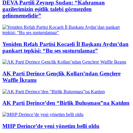
DEVA Partili Zeynep Sudan: “Kahraman
gazilerimizin eşitlik talebi görmezden
gelinmemelidir”
Yeniden Refah Partisi Kocaeli İl Başkanı Aydın’dan
pankart tepkisi: “Bu ses susturulamaz”
AK Parti Derince Gençlik Kolları’ndan Gençlere
Waffle İkramı
AK Parti Derince’den “Birlik Buluşması”na Katılım
MHP Derince’de yeni yönetim belli oldu