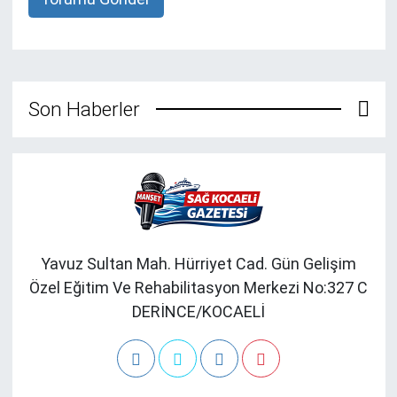
Son Haberler
Yavuz Sultan Mah. Hürriyet Cad. Gün Gelişim
Özel Eğitim Ve Rehabilitasyon Merkezi No:327 C
DERİNCE/KOCAELİ