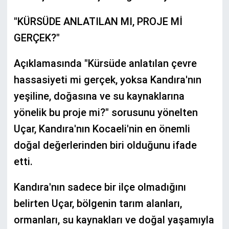
"KÜRSÜDE ANLATILAN MI, PROJE Mİ
GERÇEK?"
Açıklamasında "Kürsüde anlatılan çevre
hassasiyeti mi gerçek, yoksa Kandıra'nın
yeşiline, doğasına ve su kaynaklarına
yönelik bu proje mi?" sorusunu yönelten
Uçar, Kandıra'nın Kocaeli'nin en önemli
doğal değerlerinden biri olduğunu ifade
etti.
Kandıra'nın sadece bir ilçe olmadığını
belirten Uçar, bölgenin tarım alanları,
ormanları, su kaynakları ve doğal yaşamıyla