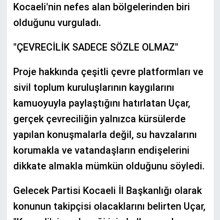
Kocaeli'nin nefes alan bölgelerinden biri
olduğunu vurguladı.
"ÇEVRECİLİK SADECE SÖZLE OLMAZ"
Proje hakkında çeşitli çevre platformları ve
sivil toplum kuruluşlarının kaygılarını
kamuoyuyla paylaştığını hatırlatan Uçar,
gerçek çevreciliğin yalnızca kürsülerde
yapılan konuşmalarla değil, su havzalarını
korumakla ve vatandaşların endişelerini
dikkate almakla mümkün olduğunu söyledi.
Gelecek Partisi Kocaeli İl Başkanlığı olarak
konunun takipçisi olacaklarını belirten Uçar,