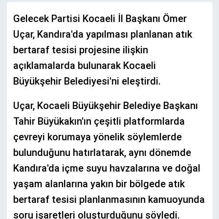
Gelecek Partisi Kocaeli İl Başkanı Ömer
Uçar, Kandıra'da yapılması planlanan atık
bertaraf tesisi projesine ilişkin
açıklamalarda bulunarak Kocaeli
Büyükşehir Belediyesi'ni eleştirdi.
Uçar, Kocaeli Büyükşehir Belediye Başkanı
Tahir Büyükakın'ın çeşitli platformlarda
çevreyi korumaya yönelik söylemlerde
bulunduğunu hatırlatarak, aynı dönemde
Kandıra'da içme suyu havzalarına ve doğal
yaşam alanlarına yakın bir bölgede atık
bertaraf tesisi planlanmasının kamuoyunda
soru işaretleri oluşturduğunu söyledi.