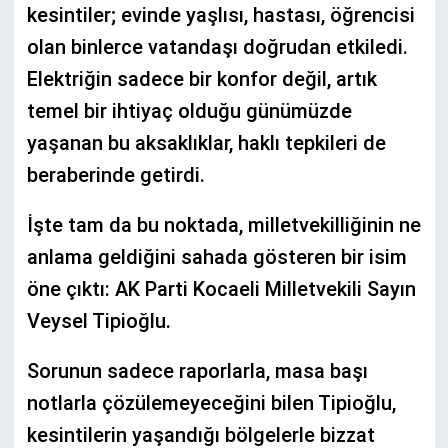
kesintiler; evinde yaşlısı, hastası, öğrencisi
olan binlerce vatandaşı doğrudan etkiledi.
Elektriğin sadece bir konfor değil, artık
temel bir ihtiyaç olduğu günümüzde
yaşanan bu aksaklıklar, haklı tepkileri de
beraberinde getirdi.
İşte tam da bu noktada, milletvekilliğinin ne
anlama geldiğini sahada gösteren bir isim
öne çıktı: AK Parti Kocaeli Milletvekili Sayın
Veysel Tipioğlu.
Sorunun sadece raporlarla, masa başı
notlarla çözülemeyeceğini bilen Tipioğlu,
kesintilerin yaşandığı bölgelerle bizzat