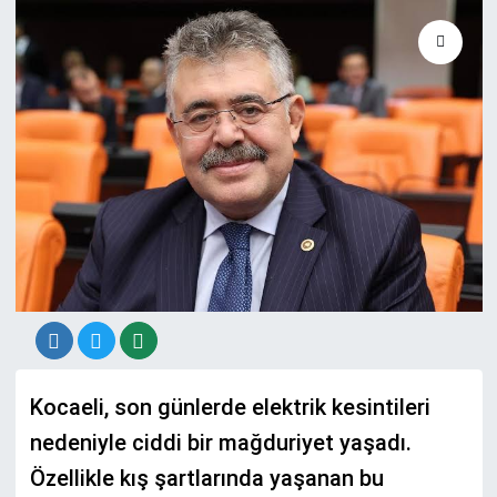
Kocaeli, son günlerde elektrik kesintileri
nedeniyle ciddi bir mağduriyet yaşadı.
Özellikle kış şartlarında yaşanan bu