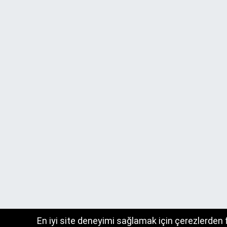
En iyi site deneyimi sağlamak için çerezlerden 