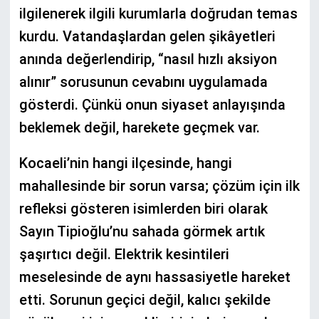
ilgilenerek ilgili kurumlarla doğrudan temas
kurdu. Vatandaşlardan gelen şikâyetleri
anında değerlendirip, “nasıl hızlı aksiyon
alınır” sorusunun cevabını uygulamada
gösterdi. Çünkü onun siyaset anlayışında
beklemek değil, harekete geçmek var.
Kocaeli’nin hangi ilçesinde, hangi
mahallesinde bir sorun varsa; çözüm için ilk
refleksi gösteren isimlerden biri olarak
Sayın Tipioğlu’nu sahada görmek artık
şaşırtıcı değil. Elektrik kesintileri
meselesinde de aynı hassasiyetle hareket
etti. Sorunun geçici değil, kalıcı şekilde