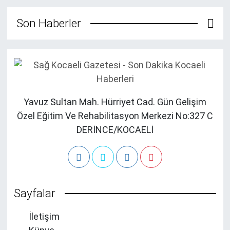
Son Haberler
Yavuz Sultan Mah. Hürriyet Cad. Gün Gelişim
Özel Eğitim Ve Rehabilitasyon Merkezi No:327 C
DERİNCE/KOCAELİ
Sayfalar
İletişim