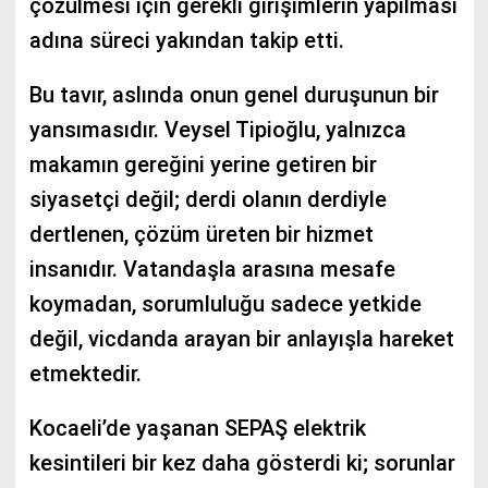
çözülmesi için gerekli girişimlerin yapılması
adına süreci yakından takip etti.
Bu tavır, aslında onun genel duruşunun bir
yansımasıdır. Veysel Tipioğlu, yalnızca
makamın gereğini yerine getiren bir
siyasetçi değil; derdi olanın derdiyle
dertlenen, çözüm üreten bir hizmet
insanıdır. Vatandaşla arasına mesafe
koymadan, sorumluluğu sadece yetkide
değil, vicdanda arayan bir anlayışla hareket
etmektedir.
Kocaeli’de yaşanan SEPAŞ elektrik
kesintileri bir kez daha gösterdi ki; sorunlar