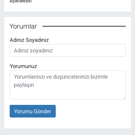
Açıklaması
Yorumlar
Adınız Soyadınız
Yorumunuz
Yorumu Gönder