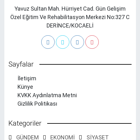
Yavuz Sultan Mah. Hürriyet Cad. Gün Gelişim
Özel Eğitim Ve Rehabilitasyon Merkezi No:327 C
DERİNCE/KOCAELİ
Sayfalar
İletişim
Künye
KVKK Aydınlatma Metni
Gizlilik Politikası
Kategoriler
GÜNDEM
EKONOMİ
SİYASET