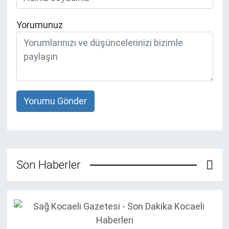
Yorumunuz
Yorumu Gönder
Son Haberler