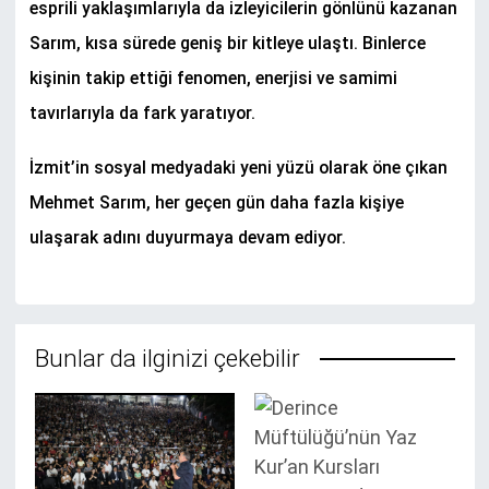
esprili yaklaşımlarıyla da izleyicilerin gönlünü kazanan
Sarım, kısa sürede geniş bir kitleye ulaştı. Binlerce
kişinin takip ettiği fenomen, enerjisi ve samimi
tavırlarıyla da fark yaratıyor.
İzmit’in sosyal medyadaki yeni yüzü olarak öne çıkan
Mehmet Sarım, her geçen gün daha fazla kişiye
ulaşarak adını duyurmaya devam ediyor.
Bunlar da ilginizi çekebilir