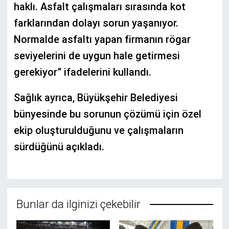
haklı. Asfalt çalışmaları sırasında kot
farklarından dolayı sorun yaşanıyor.
Normalde asfaltı yapan firmanın rögar
seviyelerini de uygun hale getirmesi
gerekiyor” ifadelerini kullandı.
Sağlık ayrıca, Büyükşehir Belediyesi
bünyesinde bu sorunun çözümü için özel
ekip oluşturulduğunu ve çalışmaların
sürdüğünü açıkladı.
Bunlar da ilginizi çekebilir