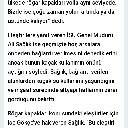
ülkede rögar kapakları yolla aynı seviyede.
Bizde ise çoğu zaman yolun altında ya da
üstünde kalıyor” dedi.
Eleştirilere yanıt veren İSU Genel Müdürü
Ali Sağlık ise geçmişte boş arsalara
önceden bağlantı verilmesini denediklerini
ancak bunun kaçak kullanımın önünü
açtığını söyledi. Sağlık, bağlantı verilen
alanlardan kaçak su kullanımı yaşandığını
ve inşaat sürecinde altyapı hatlarının zarar
gördüğünü belirtti.
Rögar kapakları konusundaki eleştiriler için
ise Gökçe’ye hak veren Sağlık, “Bu eleştiri