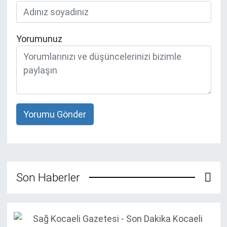
Yorumunuz
Yorumu Gönder
Son Haberler