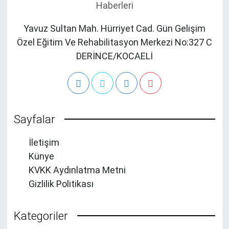
Yavuz Sultan Mah. Hürriyet Cad. Gün Gelişim
Özel Eğitim Ve Rehabilitasyon Merkezi No:327 C
DERİNCE/KOCAELİ
Sayfalar
İletişim
Künye
KVKK Aydınlatma Metni
Gizlilik Politikası
Kategoriler