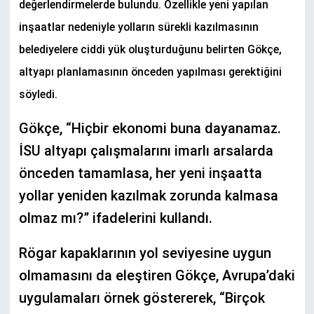
değerlendirmelerde bulundu. Özellikle yeni yapılan
inşaatlar nedeniyle yolların sürekli kazılmasının
belediyelere ciddi yük oluşturduğunu belirten Gökçe,
altyapı planlamasının önceden yapılması gerektiğini
söyledi.
Gökçe, “Hiçbir ekonomi buna dayanamaz.
İSU altyapı çalışmalarını imarlı arsalarda
önceden tamamlasa, her yeni inşaatta
yollar yeniden kazılmak zorunda kalmasa
olmaz mı?” ifadelerini kullandı.
Rögar kapaklarının yol seviyesine uygun
olmamasını da eleştiren Gökçe, Avrupa’daki
uygulamaları örnek göstererek, “Birçok