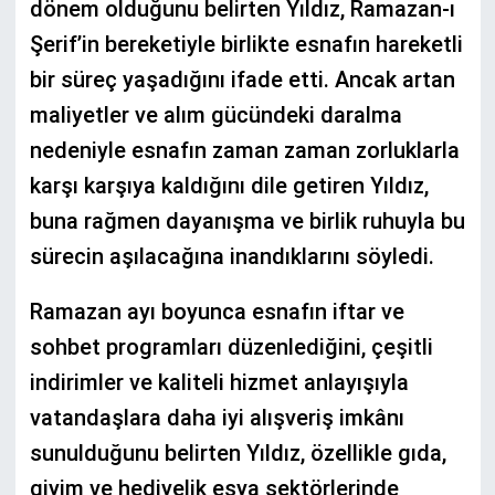
dönem olduğunu belirten Yıldız, Ramazan-ı
Şerif’in bereketiyle birlikte esnafın hareketli
bir süreç yaşadığını ifade etti. Ancak artan
maliyetler ve alım gücündeki daralma
nedeniyle esnafın zaman zaman zorluklarla
karşı karşıya kaldığını dile getiren Yıldız,
buna rağmen dayanışma ve birlik ruhuyla bu
sürecin aşılacağına inandıklarını söyledi.
Ramazan ayı boyunca esnafın iftar ve
sohbet programları düzenlediğini, çeşitli
indirimler ve kaliteli hizmet anlayışıyla
vatandaşlara daha iyi alışveriş imkânı
sunulduğunu belirten Yıldız, özellikle gıda,
giyim ve hediyelik eşya sektörlerinde