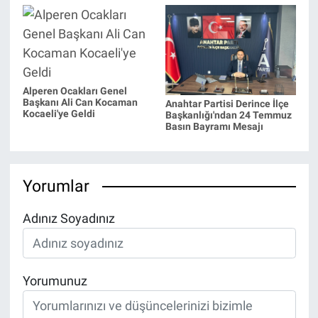
Alperen Ocakları Genel
Başkanı Ali Can Kocaman
Anahtar Partisi Derince İlçe
Kocaeli'ye Geldi
Başkanlığı'ndan 24 Temmuz
Basın Bayramı Mesajı
Yorumlar
Adınız Soyadınız
Yorumunuz