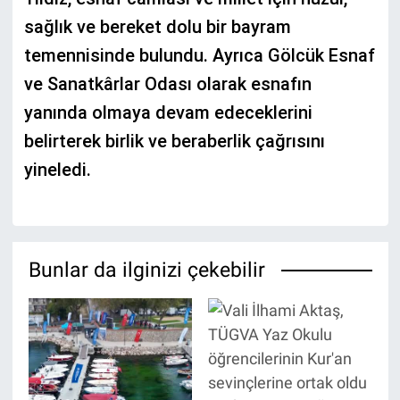
sağlık ve bereket dolu bir bayram
temennisinde bulundu. Ayrıca Gölcük Esnaf
ve Sanatkârlar Odası olarak esnafın
yanında olmaya devam edeceklerini
belirterek birlik ve beraberlik çağrısını
yineledi.
Bunlar da ilginizi çekebilir