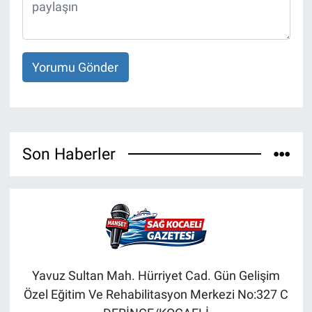
Yorumu Gönder
Son Haberler
Yavuz Sultan Mah. Hürriyet Cad. Gün Gelişim
Özel Eğitim Ve Rehabilitasyon Merkezi No:327 C