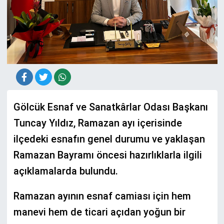
Gölcük Esnaf ve Sanatkârlar Odası Başkanı
Tuncay Yıldız, Ramazan ayı içerisinde
ilçedeki esnafın genel durumu ve yaklaşan
Ramazan Bayramı öncesi hazırlıklarla ilgili
açıklamalarda bulundu.
Ramazan ayının esnaf camiası için hem
manevi hem de ticari açıdan yoğun bir