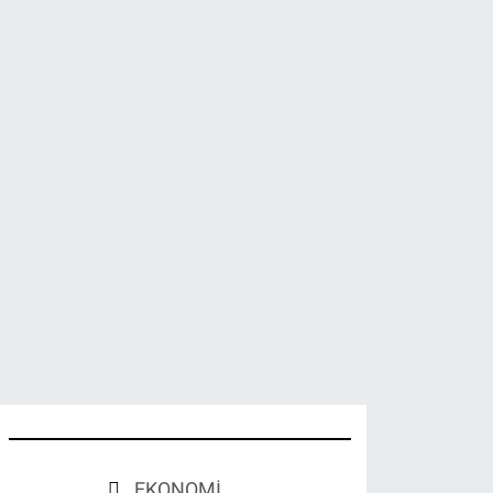
EKONOMİ