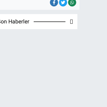
on Haberler