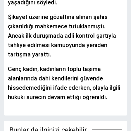
yaşadığını söyledi.
Şikayet üzerine gözaltına alınan şahıs
çıkarıldığı mahkemece tutuklanmıştı.
Ancak ilk duruşmada adli kontrol şartıyla
tahliye edilmesi kamuoyunda yeniden
tartışma yarattı.
Genç kadın, kadınların toplu taşıma
alanlarında dahi kendilerini güvende
hissedemediğini ifade ederken, olayla ilgili
hukuki sürecin devam ettiği öğrenildi.
Bunlar da ilginizi çekebilir