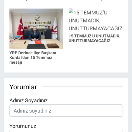
15 TEMMUZ’U UNUTMADIK,
UNUTTURMAYACAĞIZ
YRP Derince İlçe Başkanı
Kurdal'dan 15 Temmuz
mesajı
Yorumlar
Adınız Soyadınız
Yorumunuz