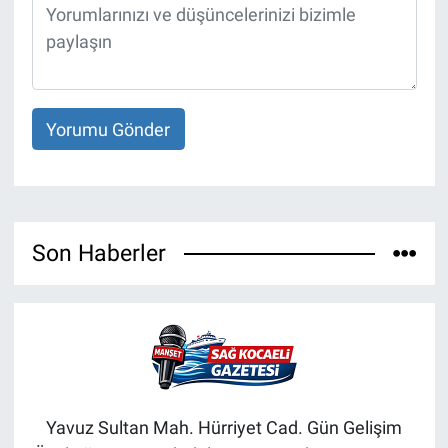
Yorumu Gönder
Son Haberler
Yavuz Sultan Mah. Hürriyet Cad. Gün Gelişim