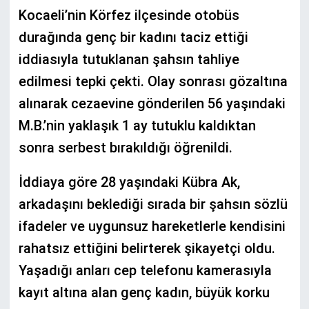
Kocaeli’nin Körfez ilçesinde otobüs
durağında genç bir kadını taciz ettiği
iddiasıyla tutuklanan şahsın tahliye
edilmesi tepki çekti. Olay sonrası gözaltına
alınarak cezaevine gönderilen 56 yaşındaki
M.B.’nin yaklaşık 1 ay tutuklu kaldıktan
sonra serbest bırakıldığı öğrenildi.
İddiaya göre 28 yaşındaki Kübra Ak,
arkadaşını beklediği sırada bir şahsın sözlü
ifadeler ve uygunsuz hareketlerle kendisini
rahatsız ettiğini belirterek şikayetçi oldu.
Yaşadığı anları cep telefonu kamerasıyla
kayıt altına alan genç kadın, büyük korku