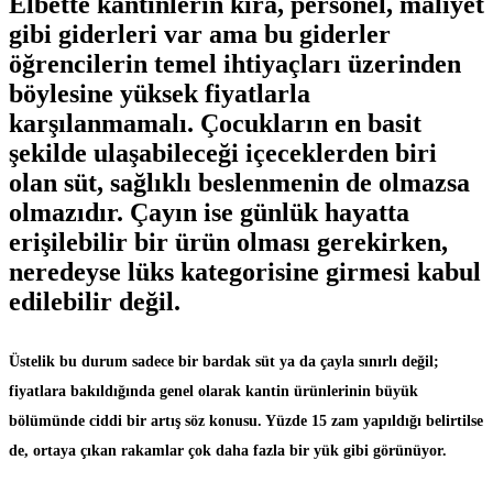
Elbette kantinlerin kira, personel, maliyet
gibi giderleri var ama bu giderler
öğrencilerin temel ihtiyaçları üzerinden
böylesine yüksek fiyatlarla
karşılanmamalı. Çocukların en basit
şekilde ulaşabileceği içeceklerden biri
olan süt, sağlıklı beslenmenin de olmazsa
olmazıdır. Çayın ise günlük hayatta
erişilebilir bir ürün olması gerekirken,
neredeyse lüks kategorisine girmesi kabul
edilebilir değil.
Üstelik bu durum sadece bir bardak süt ya da çayla sınırlı değil;
fiyatlara bakıldığında genel olarak kantin ürünlerinin büyük
bölümünde ciddi bir artış söz konusu. Yüzde 15 zam yapıldığı belirtilse
de, ortaya çıkan rakamlar çok daha fazla bir yük gibi görünüyor.