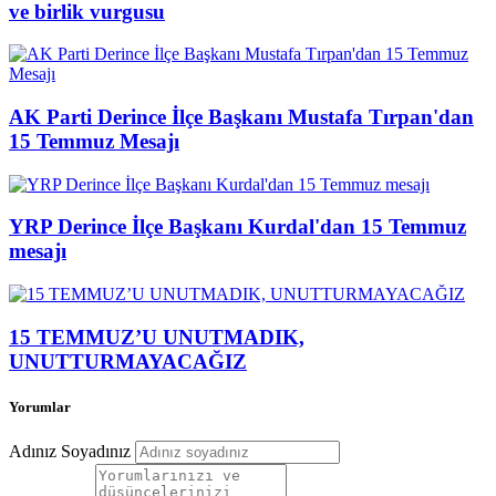
ve birlik vurgusu
AK Parti Derince İlçe Başkanı Mustafa Tırpan'dan
15 Temmuz Mesajı
YRP Derince İlçe Başkanı Kurdal'dan 15 Temmuz
mesajı
15 TEMMUZ’U UNUTMADIK,
UNUTTURMAYACAĞIZ
Yorumlar
Adınız Soyadınız