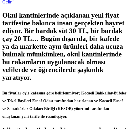
Okul kantinlerinde açıklanan yeni fiyat
tarifesine bakınca insan gerçekten hayret
ediyor. Bir bardak süt 30 TL, bir bardak
çay 20 TL… Bugün dışarıda, bir kafede
ya da markette aynı ürünleri daha ucuza
bulmak mümkünken, okul kantinlerinde
bu rakamların uygulanacak olması
velilerde ve öğrencilerde şaşkınlık
yaratıyor.
Bu fiyatlar öyle kafasına göre belirlenmiyor; Kocaeli Bakkallar-Büfeler
ve Tekel Bayileri Esnaf Odası tarafından hazırlanan ve Kocaeli Esnaf
ve Sanatkârlar Odaları Birliği (KESOB) yönetimi tarafından
onaylanan yeni tarife ile resmileşiyor.