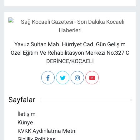
Yavuz Sultan Mah. Hürriyet Cad. Gün Gelişim
Özel Eğitim Ve Rehabilitasyon Merkezi No:327 C
DERİNCE/KOCAELİ
Sayfalar
İletişim
Künye
KVKK Aydınlatma Metni
Gizlilik Politikası