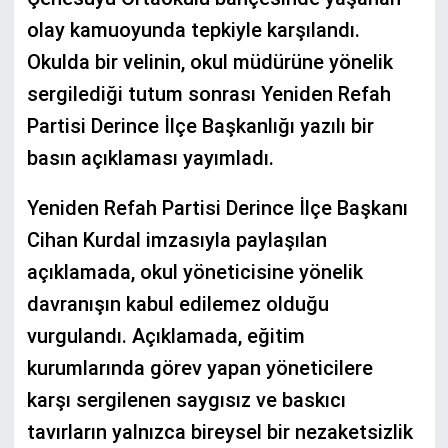
olay kamuoyunda tepkiyle karşılandı.
Okulda bir velinin, okul müdürüne yönelik
sergilediği tutum sonrası Yeniden Refah
Partisi Derince İlçe Başkanlığı yazılı bir
basın açıklaması yayımladı.
Yeniden Refah Partisi Derince İlçe Başkanı
Cihan Kurdal imzasıyla paylaşılan
açıklamada, okul yöneticisine yönelik
davranışın kabul edilemez olduğu
vurgulandı. Açıklamada, eğitim
kurumlarında görev yapan yöneticilere
karşı sergilenen saygısız ve baskıcı
tavırların yalnızca bireysel bir nezaketsizlik