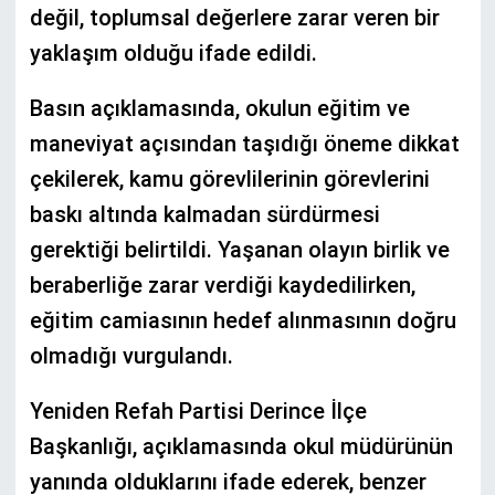
değil, toplumsal değerlere zarar veren bir
yaklaşım olduğu ifade edildi.
Basın açıklamasında, okulun eğitim ve
maneviyat açısından taşıdığı öneme dikkat
çekilerek, kamu görevlilerinin görevlerini
baskı altında kalmadan sürdürmesi
gerektiği belirtildi. Yaşanan olayın birlik ve
beraberliğe zarar verdiği kaydedilirken,
eğitim camiasının hedef alınmasının doğru
olmadığı vurgulandı.
Yeniden Refah Partisi Derince İlçe
Başkanlığı, açıklamasında okul müdürünün
yanında olduklarını ifade ederek, benzer